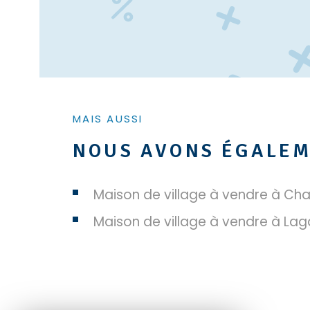
MAIS AUSSI
NOUS AVONS ÉGALEM
Maison de village à vendre à Ch
Maison de village à vendre à Lag