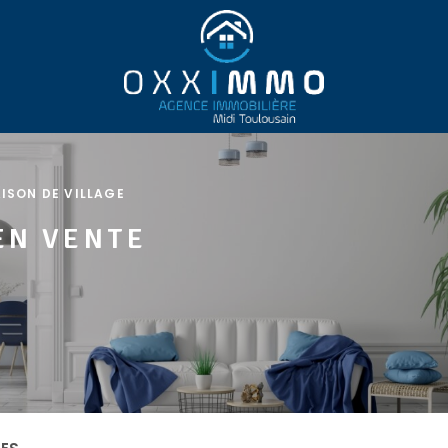
ISON DE VILLAGE
EN VENTE