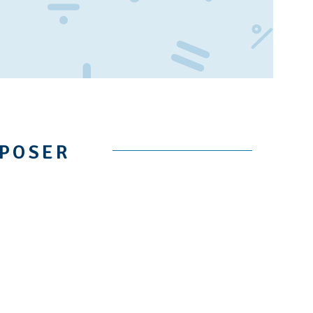
OPOSER