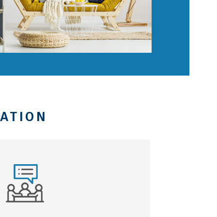
MATION