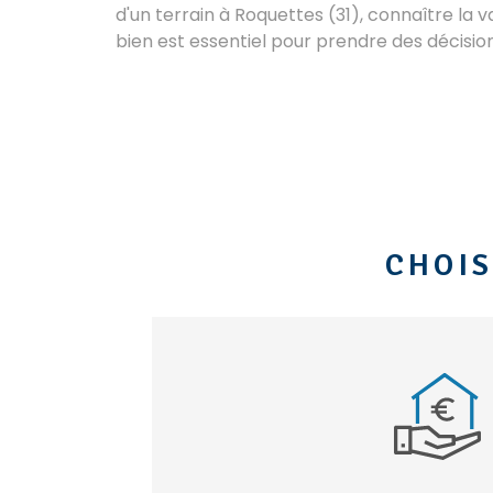
d'un terrain à Roquettes (31), connaître la v
bien est essentiel pour prendre des décisio
CHOIS