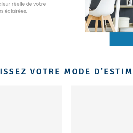
aleur réelle de votre
ns éclairées.
ISSEZ VOTRE MODE D'ESTI