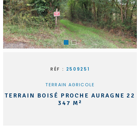
RÉF :
2509251
TERRAIN AGRICOLE
TERRAIN BOISÉ PROCHE AURAGNE 22
347 M²