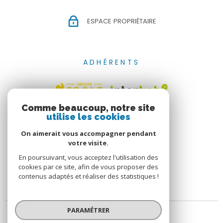
ESPACE PROPRIÉTAIRE
ADHÉRENTS
Comme beaucoup, notre site
utilise les cookies
On aimerait vous accompagner pendant
votre visite.
En poursuivant, vous acceptez l'utilisation des
cookies par ce site, afin de vous proposer des
contenus adaptés et réaliser des statistiques !
PARAMÉTRER