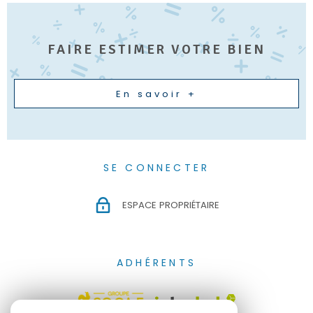
FAIRE ESTIMER VOTRE BIEN
En savoir +
SE CONNECTER
ESPACE PROPRIÉTAIRE
ADHÉRENTS